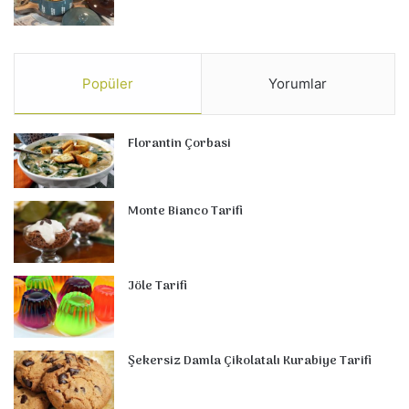
Popüler
Yorumlar
Florantin Çorbasi
Monte Bianco Tarifi
Jöle Tarifi
Şekersiz Damla Çikolatalı Kurabiye Tarifi