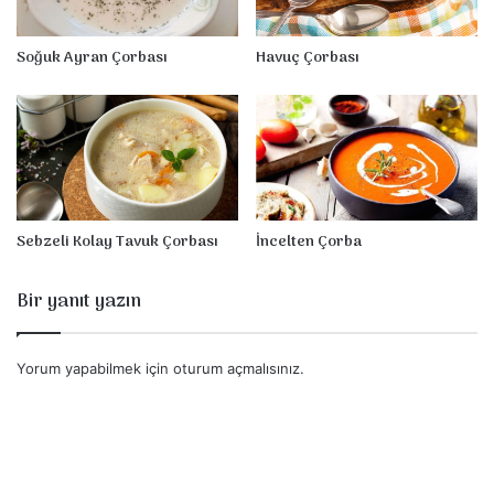
Havuç Çorbası
Soğuk Ayran Çorbası
Sebzeli Kolay Tavuk Çorbası
İncelten Çorba
Bir yanıt yazın
Yorum yapabilmek için
oturum açmalısınız
.