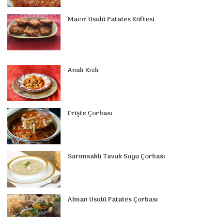
Macır Usulü Patates Köftesi
Analı Kızlı
Erişte Çorbası
Sarımsaklı Tavuk Suyu Çorbası
Alman Usulü Patates Çorbası