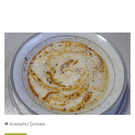
Anasayfa
/
Çorbalar