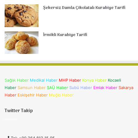
Şekersiz Damla Çikolatalı Kurabiye Tarifi
İrmikli Kurabiye Tarifi
Sağlık Haber
Medikal Haber
MHP Haber
Konya Haber
Kocaeli
Haber
Samsun Haber
SAÜ Haber
Subü Haber
Emlak Haber
Sakarya
Haber
Eskişehir Haber
Muğla Haber
Twitter Takip