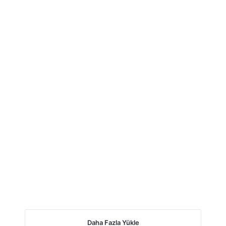
Daha Fazla Yükle