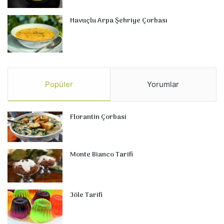
Havuçlu Arpa Şehriye Çorbası
Popüler
Yorumlar
Florantin Çorbasi
Monte Bianco Tarifi
Jöle Tarifi