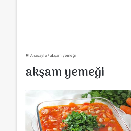
Anasayfa
/
akşam yemeği
akşam yemeği