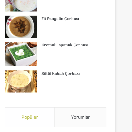
Fit Ezogelin Çorbası
Kremalı Ispanak Çorbası
Sütlü Kabak Çorbası
Popüler
Yorumlar