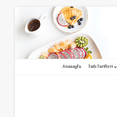
Anasayfa
Tatlı Tarifleri