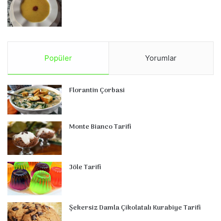
Popüler
Yorumlar
Florantin Çorbasi
Monte Bianco Tarifi
Jöle Tarifi
Şekersiz Damla Çikolatalı Kurabiye Tarifi