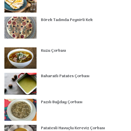
Börek Tadında Peynirli Kek
Kuzu Çorbası
Baharatlı Patates Çorbası
Pazılı Buğday Çorbası
Patatesli Havuçlu Kereviz Çorbası