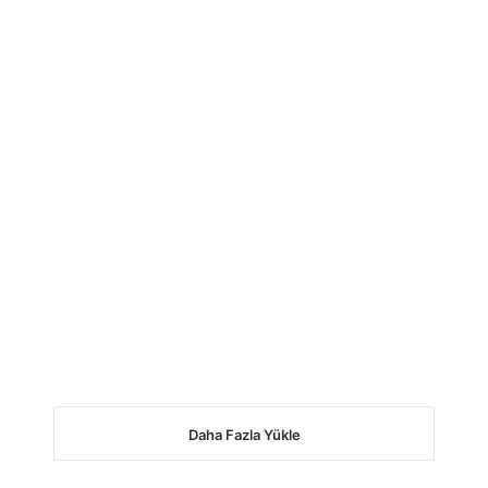
Daha Fazla Yükle