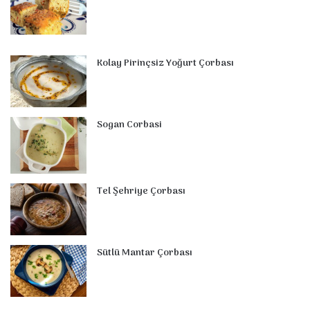
Kolay Pirinçsiz Yoğurt Çorbası
Sogan Corbasi
Tel Şehriye Çorbası
Sütlü Mantar Çorbası