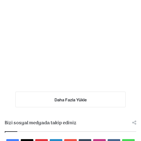
Daha Fazla Yükle
Bizi sosyal medyada takip ediniz