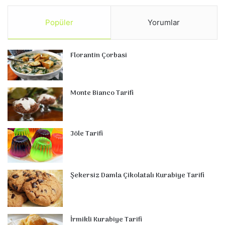
Popüler
Yorumlar
Florantin Çorbasi
Monte Bianco Tarifi
Jöle Tarifi
Şekersiz Damla Çikolatalı Kurabiye Tarifi
İrmikli Kurabiye Tarifi