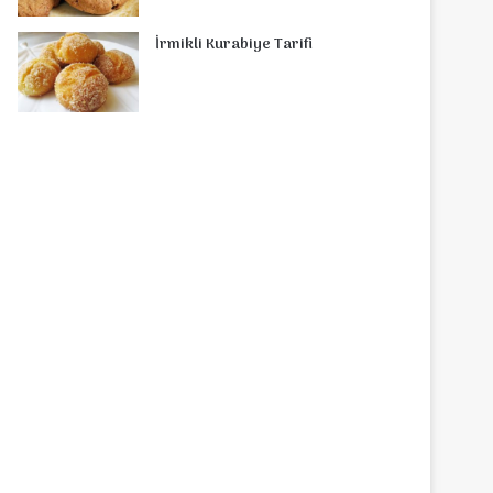
İrmikli Kurabiye Tarifi