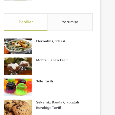
Popüler
Yorumlar
Florantin Çorbasi
Monte Bianco Tarifi
Jöle Tarifi
Şekersiz Damla Çikolatalı
Kurabiye Tarifi