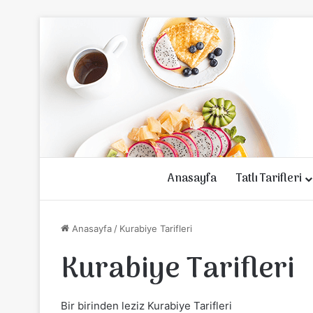
Anasayfa
Tatlı Tarifleri
Anasayfa
/
Kurabiye Tarifleri
Kurabiye Tarifleri
Bir birinden leziz Kurabiye Tarifleri