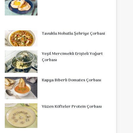
Tavuklu Nohutlu Şehriye Çorbasi
Yeşil Mercimekli Erişteli Yoğurt
Çorbası
Kapya Biberli Domates Çorbası
Yüzen Köfteler Protein Çorbası