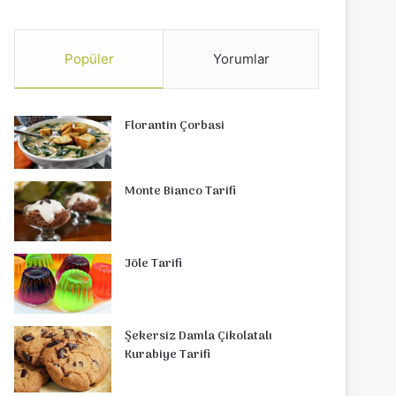
Popüler
Yorumlar
Florantin Çorbasi
Monte Bianco Tarifi
Jöle Tarifi
Şekersiz Damla Çikolatalı
Kurabiye Tarifi