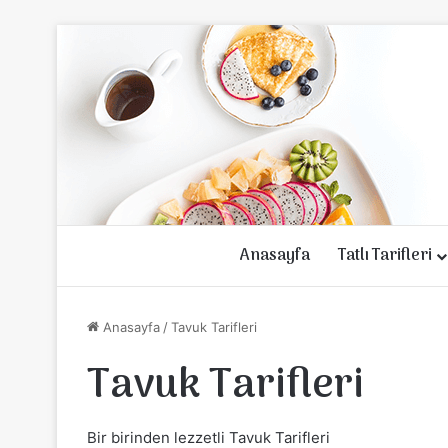
Anasayfa
Tatlı Tarifleri
Anasayfa
/
Tavuk Tarifleri
Tavuk Tarifleri
Bir birinden lezzetli Tavuk Tarifleri