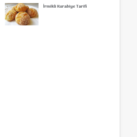
İrmikli Kurabiye Tarifi