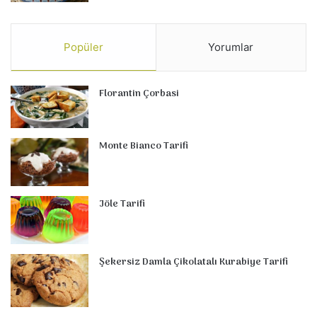
Popüler
Yorumlar
Florantin Çorbasi
Monte Bianco Tarifi
Jöle Tarifi
Şekersiz Damla Çikolatalı Kurabiye Tarifi