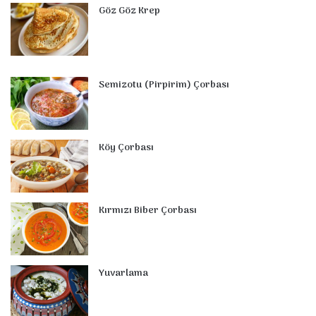
Göz Göz Krep
Semizotu (Pirpirim) Çorbası
Köy Çorbası
Kırmızı Biber Çorbası
Yuvarlama