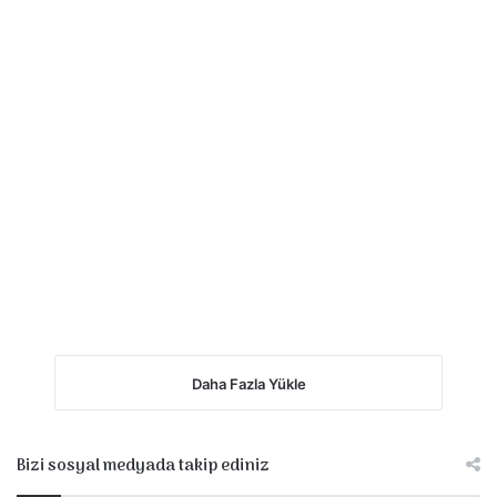
Daha Fazla Yükle
Bizi sosyal medyada takip ediniz