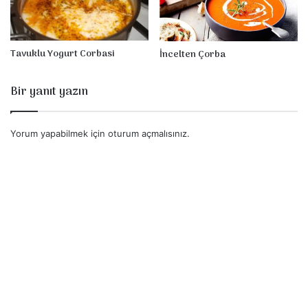
Tavuklu Yogurt Corbasi
İncelten Çorba
Bir yanıt yazın
Yorum yapabilmek için
oturum açmalısınız
.