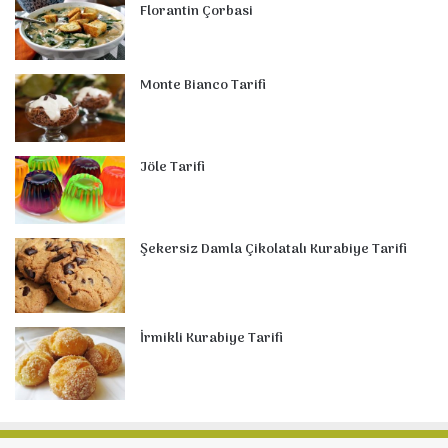
Florantin Çorbasi
Monte Bianco Tarifi
Jöle Tarifi
Şekersiz Damla Çikolatalı Kurabiye Tarifi
İrmikli Kurabiye Tarifi