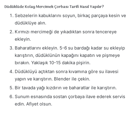
Düdüklüde Kolay Mercimek Çorbası Tarifi Nasıl Yapılır?
Sebzelerin kabuklarını soyun, birkaç parçaya kesin ve
düdüklüye alın.
Kırmızı mercimeği de yıkadıktan sonra tencereye
ekleyin.
Baharatlarını ekleyin. 5-6 su bardağı kadar su ekleyip
karıştırın, düdüklünün kapağını kapatın ve pişmeye
bırakın. Yaklaşık 10-15 dakika pişirin.
Düdüklüyü açtıktan sonra kıvamına göre su ilavesi
yapın ve karıştırın. Blender ile çekin.
Bir tavada yağı kızdırın ve baharatlar ile karıştırın.
Sunum esnasında sostan çorbaya ilave ederek servis
edin. Afiyet olsun.