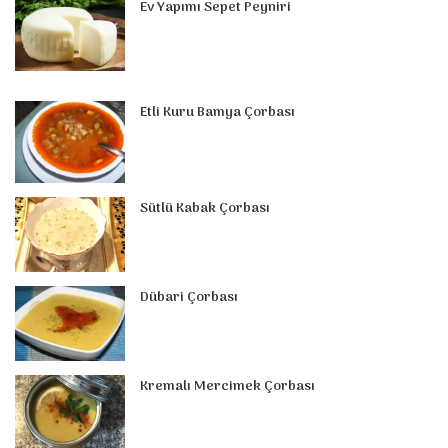
Ev Yapımı Sepet Peyniri
Etli Kuru Bamya Çorbası
Sütlü Kabak Çorbası
Dübari Çorbası
Kremalı Mercimek Çorbası