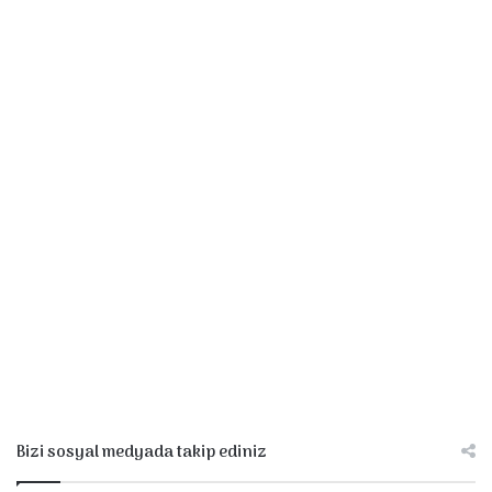
Bizi sosyal medyada takip ediniz