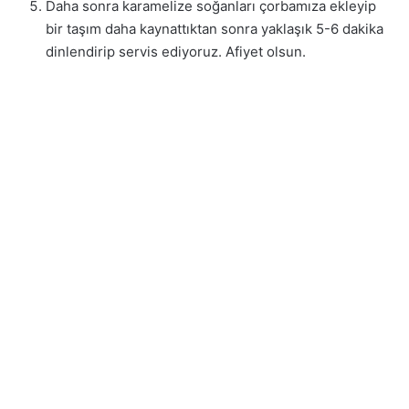
Daha sonra karamelize soğanları çorbamıza ekleyip
bir taşım daha kaynattıktan sonra yaklaşık 5-6 dakika
dinlendirip servis ediyoruz. Afiyet olsun.