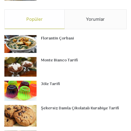
Popüler
Yorumlar
Florantin Çorbasi
Monte Bianco Tarifi
Jöle Tarifi
Şekersiz Damla Çikolatalı Kurabiye Tarifi