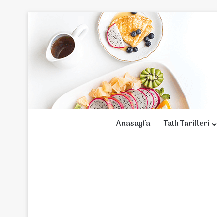
Anasayfa
Tatlı Tarifleri