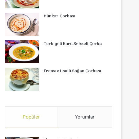
Hünkar Çorbası
Terbiyeli Kuru Sebzeli Çorba
Fransız Usulü Soğan Çorbası
Popüler
Yorumlar