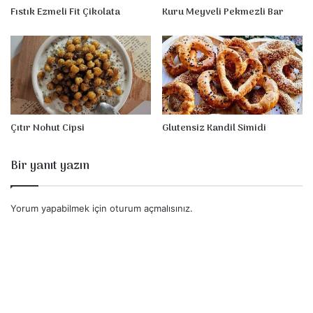
Fıstık Ezmeli Fit Çikolata
Kuru Meyveli Pekmezli Bar
Çıtır Nohut Cipsi
Glutensiz Kandil Simidi
Bir yanıt yazın
Yorum yapabilmek için
oturum açmalısınız
.