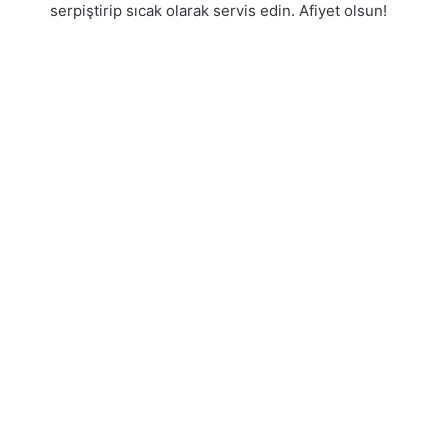
serpiştirip sıcak olarak servis edin. Afiyet olsun!