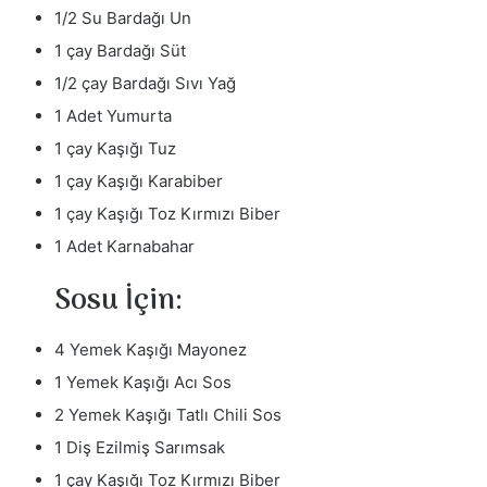
1/2 Su Bardağı Un
1 çay Bardağı Süt
1/2 çay Bardağı Sıvı Yağ
1 Adet Yumurta
1 çay Kaşığı Tuz
1 çay Kaşığı Karabiber
1 çay Kaşığı Toz Kırmızı Biber
1 Adet Karnabahar
Sosu İçin:
4 Yemek Kaşığı Mayonez
1 Yemek Kaşığı Acı Sos
2 Yemek Kaşığı Tatlı Chili Sos
1 Diş Ezilmiş Sarımsak
1 çay Kaşığı Toz Kırmızı Biber