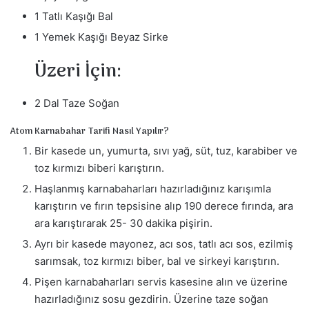
1 Tatlı Kaşığı Bal
1 Yemek Kaşığı Beyaz Sirke
Üzeri İçin:
2 Dal Taze Soğan
Atom Karnabahar Tarifi Nasıl Yapılır?
Bir kasede un, yumurta, sıvı yağ, süt, tuz, karabiber ve
toz kırmızı biberi karıştırın.
Haşlanmış karnabaharları hazırladığınız karışımla
karıştırın ve fırın tepsisine alıp 190 derece fırında, ara
ara karıştırarak 25- 30 dakika pişirin.
Ayrı bir kasede mayonez, acı sos, tatlı acı sos, ezilmiş
sarımsak, toz kırmızı biber, bal ve sirkeyi karıştırın.
Pişen karnabaharları servis kasesine alın ve üzerine
hazırladığınız sosu gezdirin. Üzerine taze soğan