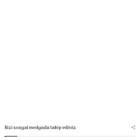
Bizi sosyal medyada takip ediniz