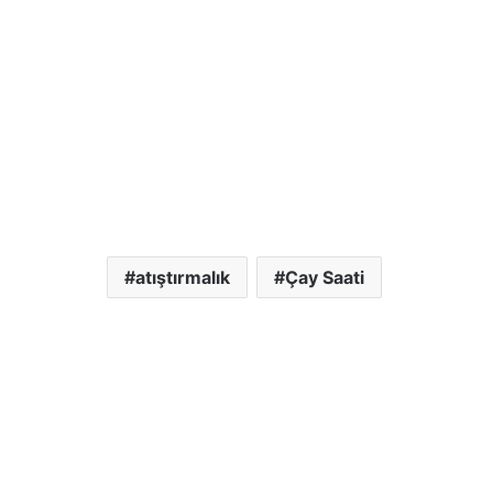
atıştırmalık
Çay Saati