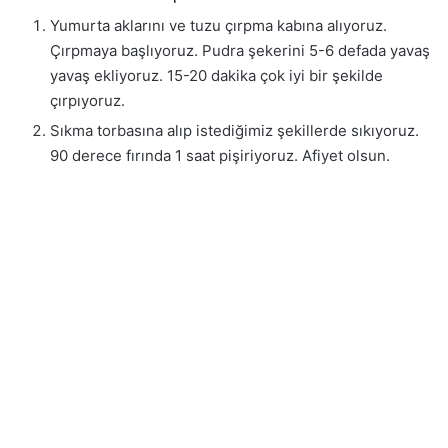
Yumurta aklarını ve tuzu çırpma kabına alıyoruz.
Çırpmaya başlıyoruz. Pudra şekerini 5-6 defada yavaş
yavaş ekliyoruz. 15-20 dakika çok iyi bir şekilde
çırpıyoruz.
Sıkma torbasına alıp istediğimiz şekillerde sıkıyoruz.
90 derece fırında 1 saat pişiriyoruz. Afiyet olsun.