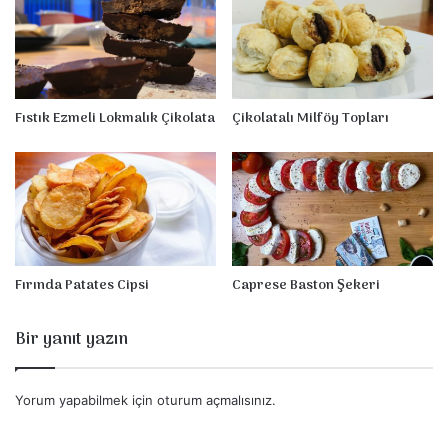
Fıstık Ezmeli Lokmalık Çikolata
Çikolatalı Milföy Topları
Fırında Patates Cipsi
Caprese Baston Şekeri
Bir yanıt yazın
Yorum yapabilmek için
oturum açmalısınız
.