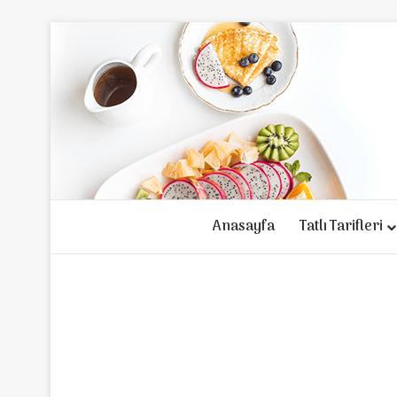
Anasayfa
Tatlı Tarifleri