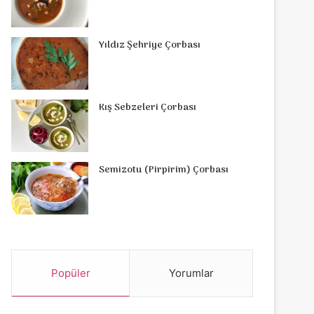
Yıldız Şehriye Çorbası
Kış Sebzeleri Çorbası
Semizotu (Pirpirim) Çorbası
Popüler
Yorumlar