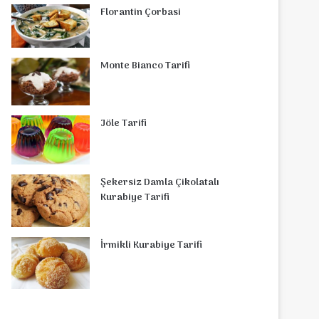
Florantin Çorbasi
Monte Bianco Tarifi
Jöle Tarifi
Şekersiz Damla Çikolatalı
Kurabiye Tarifi
İrmikli Kurabiye Tarifi