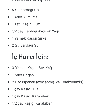
5 Su Bardağı Un
1 Adet Yumurta
1 Tatlı Kaşığı Tuz
1/2 çay Bardağı Ayçiçek Yağı
1 Yemek Kaşığı Sirke
2 Su Bardağı Su
İç Harcı İçin:
3 Yemek Kaşığı Sıvı Yağ
1 Adet Soğan
2 Bağ ıspanak (ayıklanmış Ve Temizlenmiş)
1 çay Kaşığı Tuz
1 çay Kaşığı Karabiber
1/2 çay Kaşığı Karabiber