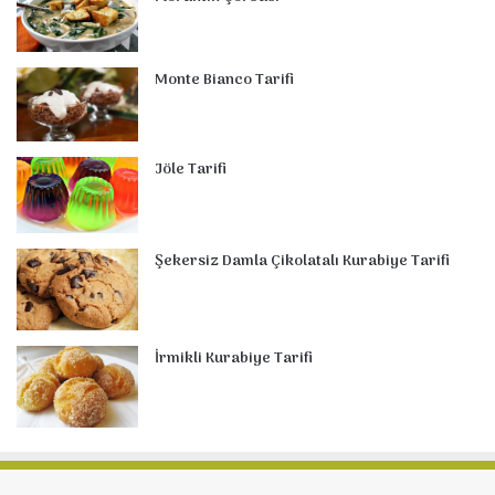
Monte Bianco Tarifi
Jöle Tarifi
Şekersiz Damla Çikolatalı Kurabiye Tarifi
İrmikli Kurabiye Tarifi