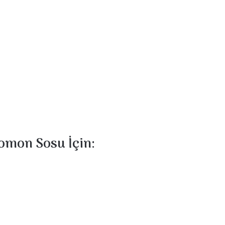
Somon Sosu İçin: