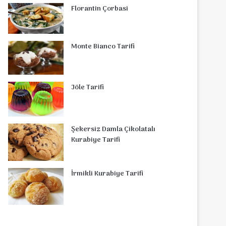
Florantin Çorbasi
Monte Bianco Tarifi
Jöle Tarifi
Şekersiz Damla Çikolatalı
Kurabiye Tarifi
İrmikli Kurabiye Tarifi