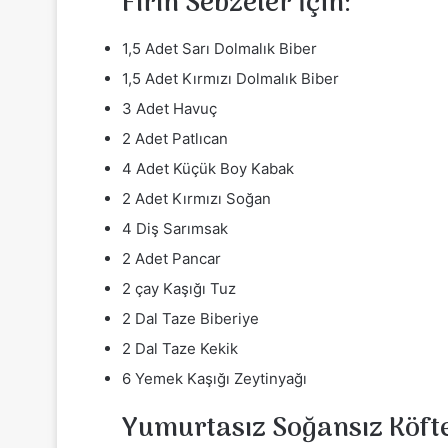
Fırın Sebzeler İçin:
1,5 Adet Sarı Dolmalık Biber
1,5 Adet Kırmızı Dolmalık Biber
3 Adet Havuç
2 Adet Patlıcan
4 Adet Küçük Boy Kabak
2 Adet Kırmızı Soğan
4 Diş Sarımsak
2 Adet Pancar
2 çay Kaşığı Tuz
2 Dal Taze Biberiye
2 Dal Taze Kekik
6 Yemek Kaşığı Zeytinyağı
Yumurtasız Soğansız Köfte