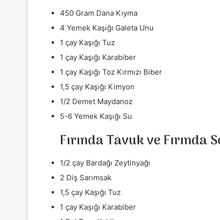
450 Gram Dana Kıyma
4 Yemek Kaşığı Galeta Unu
1 çay Kaşığı Tuz
1 çay Kaşığı Karabiber
1 çay Kaşığı Toz Kırmızı Biber
1,5 çay Kaşığı Kimyon
1/2 Demet Maydanoz
5-6 Yemek Kaşığı Su
Fırında Tavuk ve Fırında 
1/2 çay Bardağı Zeytinyağı
2 Diş Sarımsak
1,5 çay Kaşığı Tuz
1 çay Kaşığı Karabiber