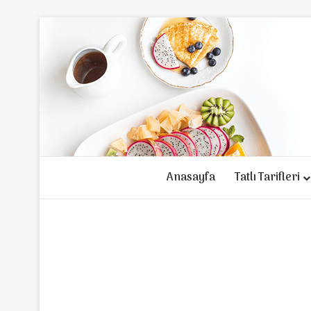
Anasayfa
Tatlı Tarifleri