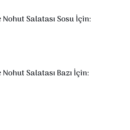
 Nohut Salatası Sosu İçin:
 Nohut Salatası Bazı İçin: