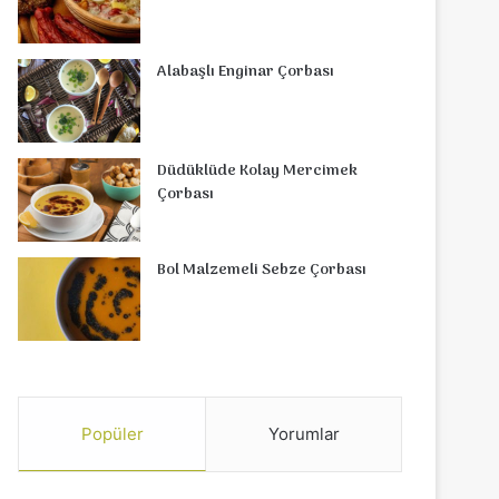
Alabaşlı Enginar Çorbası
Düdüklüde Kolay Mercimek
Çorbası
Bol Malzemeli Sebze Çorbası
Popüler
Yorumlar