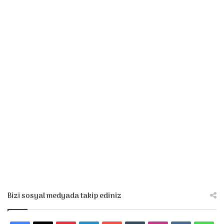
Bizi sosyal medyada takip ediniz