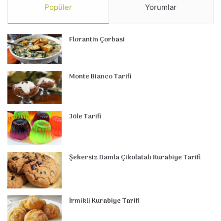
Popüler
Yorumlar
Florantin Çorbasi
Monte Bianco Tarifi
Jöle Tarifi
Şekersiz Damla Çikolatalı Kurabiye Tarifi
İrmikli Kurabiye Tarifi