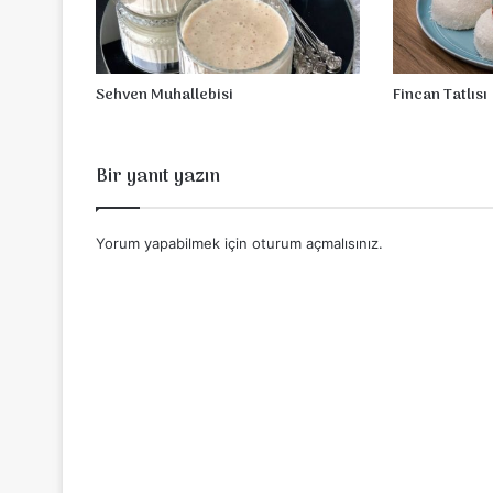
Sehven Muhallebisi
Fincan Tatlısı
Bir yanıt yazın
Yorum yapabilmek için
oturum açmalısınız
.