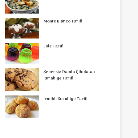
Monte Bianco Tarifi
Jöle Tarifi
Şekersiz Damla Çikolatalı
Kurabiye Tarifi
İrmikli Kurabiye Tarifi