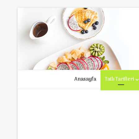
Anasayfa
Tatlı Tarifleri