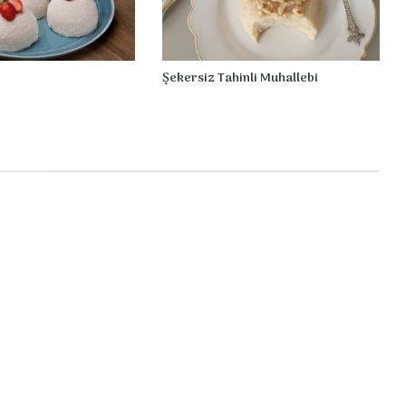
Şekersiz Tahinli Muhallebi