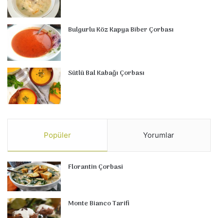
Bulgurlu Köz Kapya Biber Çorbası
Sütlü Bal Kabağı Çorbası
Popüler
Yorumlar
Florantin Çorbasi
Monte Bianco Tarifi