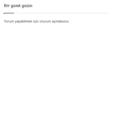
Bir yanıt yazın
Yorum yapabilmek için
oturum açmalısınız
.