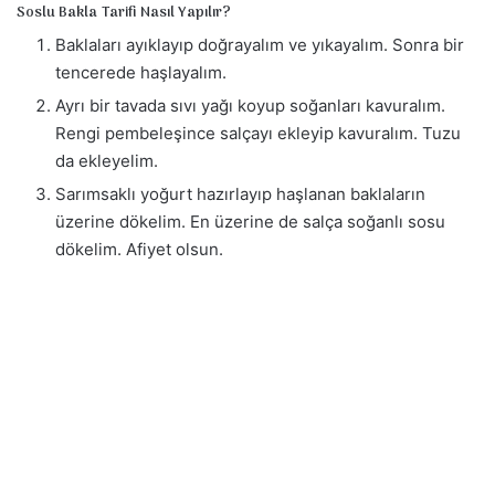
Soslu Bakla Tarifi Nasıl Yapılır?
Baklaları ayıklayıp doğrayalım ve yıkayalım. Sonra bir
tencerede haşlayalım.
Ayrı bir tavada sıvı yağı koyup soğanları kavuralım.
Rengi pembeleşince salçayı ekleyip kavuralım. Tuzu
da ekleyelim.
Sarımsaklı yoğurt hazırlayıp haşlanan baklaların
üzerine dökelim. En üzerine de salça soğanlı sosu
dökelim. Afiyet olsun.