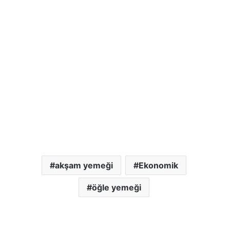
akşam yemeği
Ekonomik
öğle yemeği