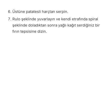
Üstüne patatesli harçtan serpin.
Rulo şeklinde yuvarlayın ve kendi etrafında spiral
şeklinde doladıktan sonra yağlı kağıt serdiğiniz bir
fırın tepsisine dizin.