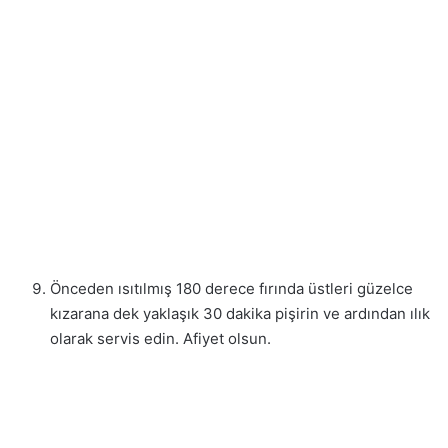
Önceden ısıtılmış 180 derece fırında üstleri güzelce
kızarana dek yaklaşık 30 dakika pişirin ve ardından ılık
olarak servis edin. Afiyet olsun.