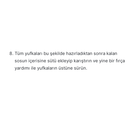
Tüm yufkaları bu şekilde hazırladıktan sonra kalan
sosun içerisine sütü ekleyip karıştırın ve yine bir fırça
yardımı ile yufkaların üstüne sürün.