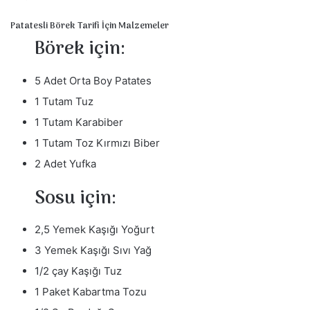
Patatesli Börek Tarifi İçin Malzemeler
Börek için:
5 Adet Orta Boy Patates
1 Tutam Tuz
1 Tutam Karabiber
1 Tutam Toz Kırmızı Biber
2 Adet Yufka
Sosu için:
2,5 Yemek Kaşığı Yoğurt
3 Yemek Kaşığı Sıvı Yağ
1/2 çay Kaşığı Tuz
1 Paket Kabartma Tozu