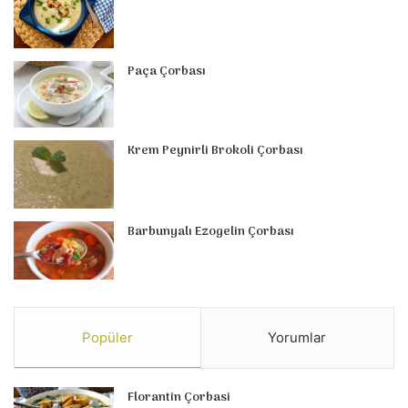
Paça Çorbası
Krem Peynirli Brokoli Çorbası
Barbunyalı Ezogelin Çorbası
Popüler
Yorumlar
Florantin Çorbasi