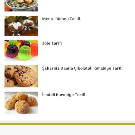
Monte Bianco Tarifi
Jöle Tarifi
Şekersiz Damla Çikolatalı Kurabiye Tarifi
İrmikli Kurabiye Tarifi