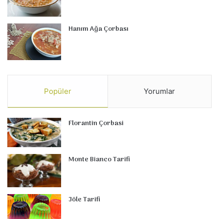
Hanım Ağa Çorbası
Popüler
Yorumlar
Florantin Çorbasi
Monte Bianco Tarifi
Jöle Tarifi