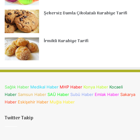
Şekersiz Damla Çikolatalı Kurabiye Tarifi
İrmikli Kurabiye Tarifi
Sağlık Haber
Medikal Haber
MHP Haber
Konya Haber
Kocaeli
Haber
Samsun Haber
SAÜ Haber
Subü Haber
Emlak Haber
Sakarya
Haber
Eskişehir Haber
Muğla Haber
Twitter Takip