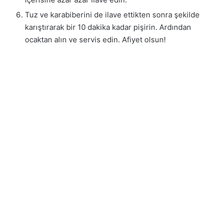
Tuz ve karabiberini de ilave ettikten sonra şekilde
karıştırarak bir 10 dakika kadar pişirin. Ardından
ocaktan alın ve servis edin. Afiyet olsun!