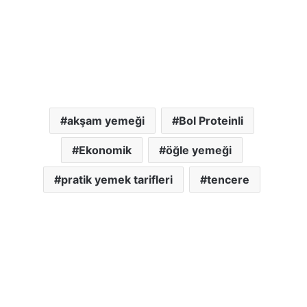
akşam yemeği
Bol Proteinli
Ekonomik
öğle yemeği
pratik yemek tarifleri
tencere