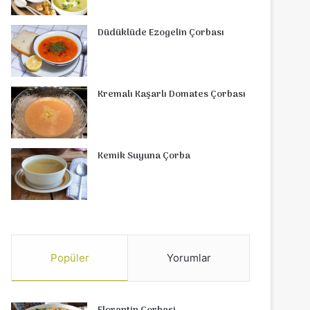
Düdüklüde Ezogelin Çorbası
Kremalı Kaşarlı Domates Çorbası
Kemik Suyuna Çorba
Popüler
Yorumlar