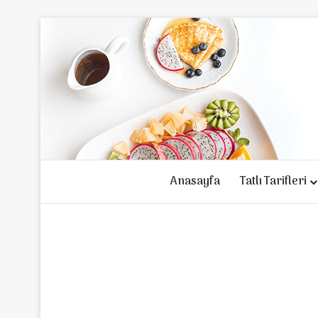
Anasayfa
Tatlı Tarifleri