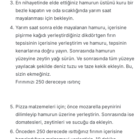
En nihayetinde elde ettiğiniz hamurun üstünü kuru bir
bezle kapatın ve oda sıcaklığında yarım saat
mayalanması için bekleyin.
Yarım saat sonra elde mayalanan hamuru, içerisine
pişirme kağıdı yerleştirdiğiniz dikdörtgen fırın
tepsisinin içerisine yerleştirim ve hamuru, tepsinin
kenarlarına doğru yayın. Sonrasında hamurun
yüzeyine zeytin yağı sürün. Ve sonrasında tüm yüzeye
yayılacak şekilde deniz tuzu ve taze kekik ekleyin. Bu,
sizin ekmeğiniz.
Fırınınızı 250 dereceye ısıtınç
Pizza malzemeleri için; önce mozarella peynirini
dilimleyip hamurun üzerine yerleştirin. Sonrasında ise
domatesleri, zeytinleri ve sucuğu da ekleyin.
Önceden 250 derecede ısıttığınız fırının içerisine