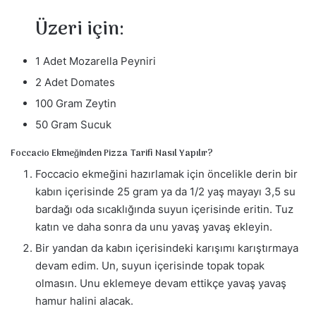
Üzeri için:
1 Adet Mozarella Peyniri
2 Adet Domates
100 Gram Zeytin
50 Gram Sucuk
Foccacio Ekmeğinden Pizza Tarifi Nasıl Yapılır?
Foccacio ekmeğini hazırlamak için öncelikle derin bir
kabın içerisinde 25 gram ya da 1/2 yaş mayayı 3,5 su
bardağı oda sıcaklığında suyun içerisinde eritin. Tuz
katın ve daha sonra da unu yavaş yavaş ekleyin.
Bir yandan da kabın içerisindeki karışımı karıştırmaya
devam edim. Un, suyun içerisinde topak topak
olmasın. Unu eklemeye devam ettikçe yavaş yavaş
hamur halini alacak.