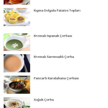
Kıyma Dolgulu Patates Topları
Kremalı Ispanak Çorbası
Kremalı Sarımsaklı Çorba
Pancarlı Karalahana Çorbası
Soğuk Çorba