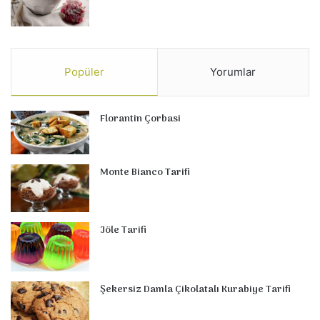
Popüler
Yorumlar
Florantin Çorbasi
Monte Bianco Tarifi
Jöle Tarifi
Şekersiz Damla Çikolatalı Kurabiye Tarifi