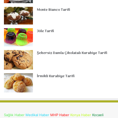
Monte Bianco Tarifi
Jöle Tarifi
Şekersiz Damla Çikolatalı Kurabiye Tarifi
İrmikli Kurabiye Tarifi
Sağlık Haber
Medikal Haber
MHP Haber
Konya Haber
Kocaeli