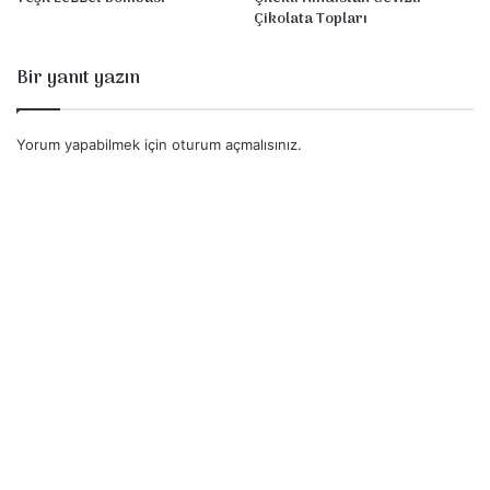
Çikolata Topları
Bir yanıt yazın
Yorum yapabilmek için
oturum açmalısınız
.