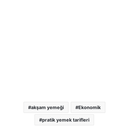
akşam yemeği
Ekonomik
pratik yemek tarifleri