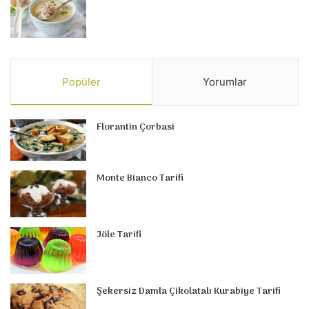
Popüler
Yorumlar
Florantin Çorbasi
Monte Bianco Tarifi
Jöle Tarifi
Şekersiz Damla Çikolatalı Kurabiye Tarifi