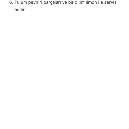
Tulum peyniri parçaları ve bir dilim limon ile servis
edilir.