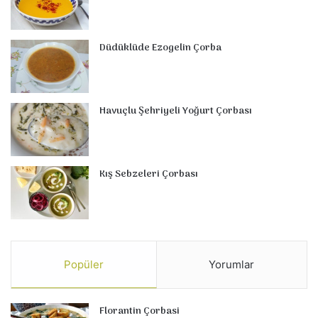
Düdüklüde Ezogelin Çorba
Havuçlu Şehriyeli Yoğurt Çorbası
Kış Sebzeleri Çorbası
Popüler
Yorumlar
Florantin Çorbasi