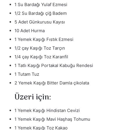
1 Su Bardağı Yulaf Ezmesi
1/2 Su Bardağı çiğ Badem
5 Adet Günkurusu Kayısı
10 Adet Hurma
1 Yemek Kaşığı Fıstık Ezmesi
1/2 çay Kaşığı Toz Tarçın
1/4 çay Kaşığı Toz Karanfil
1 Tatlı Kaşığı Portakal Kabuğu Rendesi
1 Tutam Tuz
2 Yemek Kaşığı Bitter Damla çikolata
Üzeri için:
1 Yemek Kaşığı Hindistan Cevizi
1 Yemek Kaşığı Mavi Haşhaş Tohumu
1 Yemek Kaşığı Toz Kakao