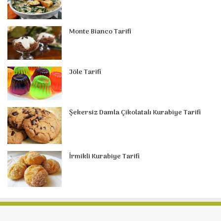
Monte Bianco Tarifi
Jöle Tarifi
Şekersiz Damla Çikolatalı Kurabiye Tarifi
İrmikli Kurabiye Tarifi