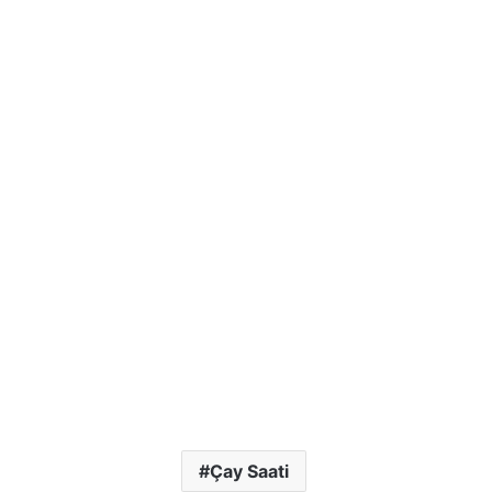
Çay Saati