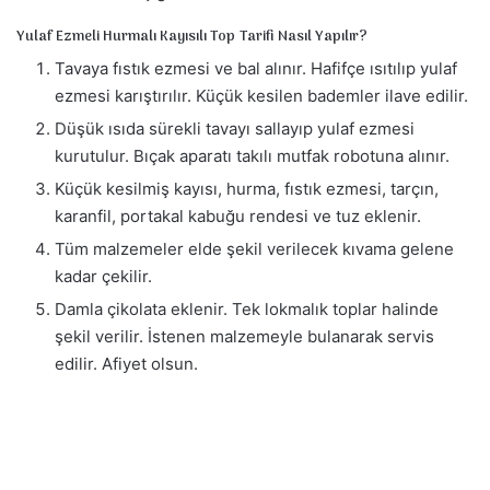
Yulaf Ezmeli Hurmalı Kayısılı Top Tarifi Nasıl Yapılır?
Tavaya fıstık ezmesi ve bal alınır. Hafifçe ısıtılıp yulaf
ezmesi karıştırılır. Küçük kesilen bademler ilave edilir.
Düşük ısıda sürekli tavayı sallayıp yulaf ezmesi
kurutulur. Bıçak aparatı takılı mutfak robotuna alınır.
Küçük kesilmiş kayısı, hurma, fıstık ezmesi, tarçın,
karanfil, portakal kabuğu rendesi ve tuz eklenir.
Tüm malzemeler elde şekil verilecek kıvama gelene
kadar çekilir.
Damla çikolata eklenir. Tek lokmalık toplar halinde
şekil verilir. İstenen malzemeyle bulanarak servis
edilir. Afiyet olsun.