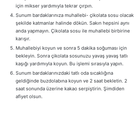
için mikser yardımıyla tekrar çırpın.
Sunum bardaklarınıza muhallebi- çikolata sosu olacak
şekilde katmanlar halinde dökün. Sakın hepsini aynı
anda yapmayın. Çikolata sosu ile muhallebi birbirine
karışır.
Muhallebiyi koyun ve sonra 5 dakika soğuması için
bekleyin. Sonra çikolata sosunuzu yavaş yavaş tatlı
kaşığı yardımıyla koyun. Bu işlemi sırasıyla yapın.
Sunum bardaklarınızdaki tatlı oda sıcaklığına
geldiğinde buzdolabına koyun ve 2 saat bekletin. 2
saat sonunda üzerine kakao serpiştirin. Şimdiden
afiyet olsun.