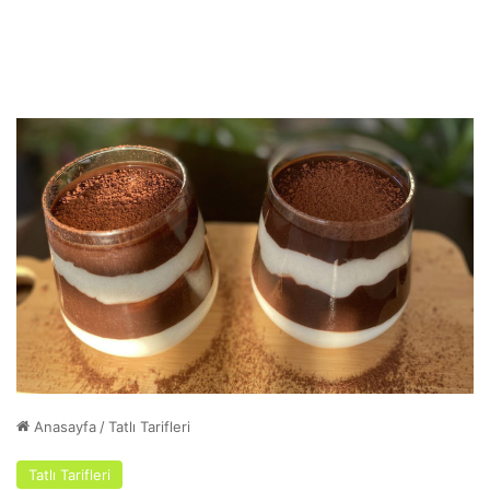
Anasayfa
/
Tatlı Tarifleri
Tatlı Tarifleri