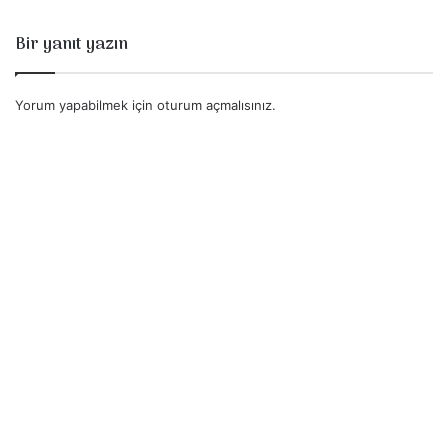
Bir yanıt yazın
Yorum yapabilmek için
oturum açmalısınız
.