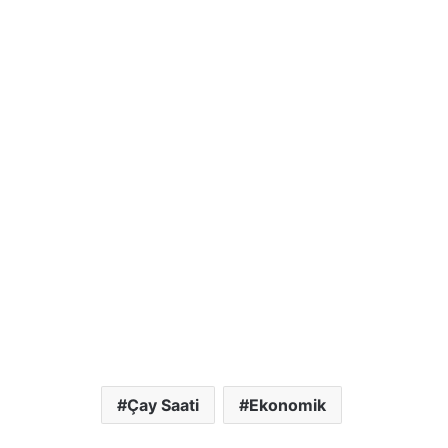
Çay Saati
Ekonomik