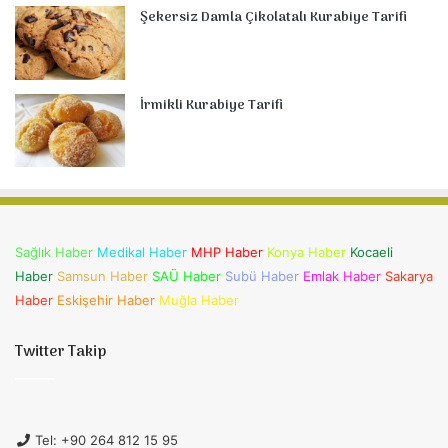
Şekersiz Damla Çikolatalı Kurabiye Tarifi
İrmikli Kurabiye Tarifi
Sağlık Haber
Medikal Haber
MHP Haber
Konya Haber
Kocaeli
Haber
Samsun Haber
SAÜ Haber
Subü Haber
Emlak Haber
Sakarya
Haber
Eskişehir Haber
Muğla Haber
Twitter Takip
Tel: +90 264 812 15 95