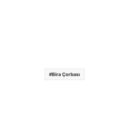
Bira Çorbası