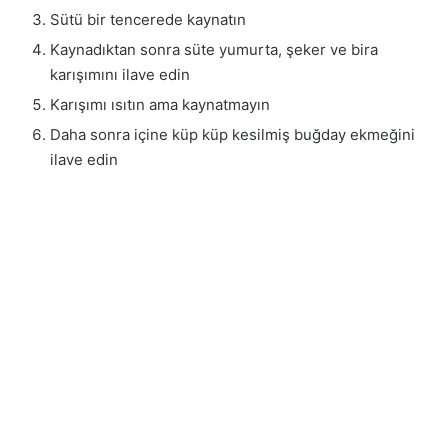
Sütü bir tencerede kaynatın
Kaynadıktan sonra süte yumurta, şeker ve bira
karışımını ilave edin
Karışımı ısıtın ama kaynatmayın
Daha sonra içine küp küp kesilmiş buğday ekmeğini
ilave edin