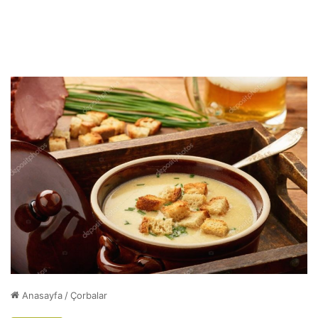
Anasayfa
/
Çorbalar