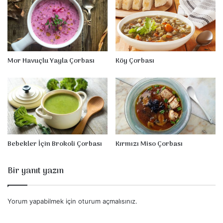
Mor Havuçlu Yayla Çorbası
Köy Çorbası
Bebekler İçin Brokoli Çorbası
Kırmızı Miso Çorbası
Bir yanıt yazın
Yorum yapabilmek için
oturum açmalısınız
.