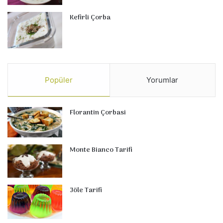
Kefirli Çorba
Popüler
Yorumlar
Florantin Çorbasi
Monte Bianco Tarifi
Jöle Tarifi