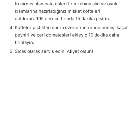
Kızarmış olan patatesleri fırın kabına alın ve oyuk
kısımlarına hazırladığınız misket köfteleri
doldurun. 195 derece fırında 15 dakika pişirin.
Köfteler piştikten sonra üzerlerine rendelenmiş kaşar
peyniri ve çeri domatesleri ekleyip 10 dakika daha
fırınlayın.
Sıcak olarak servis edin. Afiyet olsun!