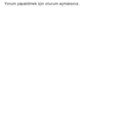
Yorum yapabilmek için
oturum açmalısınız
.