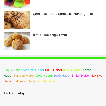
Şekersiz Damla Çikolatalı Kurabiye Tarifi
İrmikli Kurabiye Tarifi
Sağlık Haber
Medikal Haber
MHP Haber
Konya Haber
Kocaeli
Haber
Samsun Haber
SAÜ Haber
Subü Haber
Emlak Haber
Sakarya
Haber
Eskişehir Haber
Muğla Haber
Twitter Takip