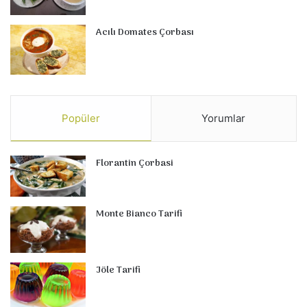
Acılı Domates Çorbası
Popüler
Yorumlar
Florantin Çorbasi
Monte Bianco Tarifi
Jöle Tarifi