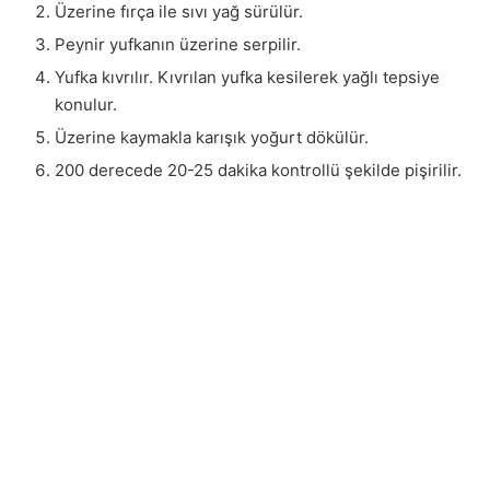
Üzerine fırça ile sıvı yağ sürülür.
Peynir yufkanın üzerine serpilir.
Yufka kıvrılır. Kıvrılan yufka kesilerek yağlı tepsiye
konulur.
Üzerine kaymakla karışık yoğurt dökülür.
200 derecede 20-25 dakika kontrollü şekilde pişirilir.