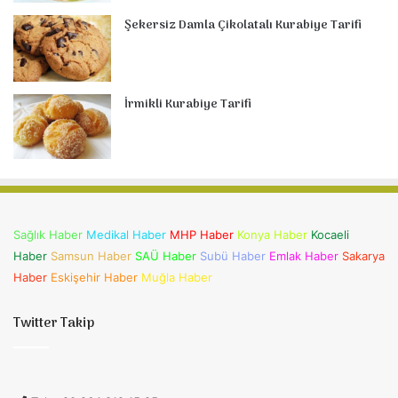
Şekersiz Damla Çikolatalı Kurabiye Tarifi
İrmikli Kurabiye Tarifi
Sağlık Haber
Medikal Haber
MHP Haber
Konya Haber
Kocaeli
Haber
Samsun Haber
SAÜ Haber
Subü Haber
Emlak Haber
Sakarya
Haber
Eskişehir Haber
Muğla Haber
Twitter Takip