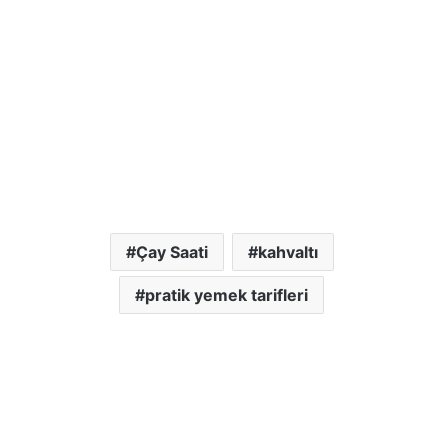
Çay Saati
kahvaltı
pratik yemek tarifleri