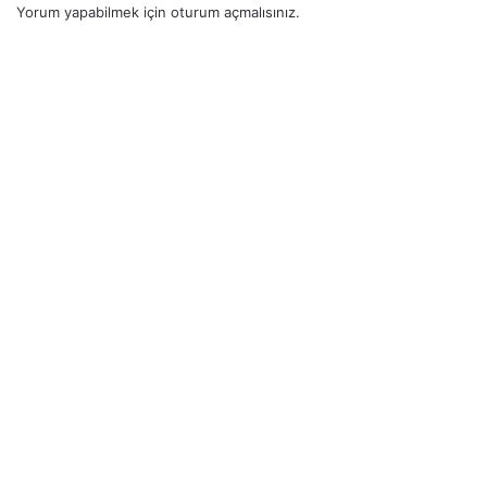
Yorum yapabilmek için
oturum açmalısınız
.