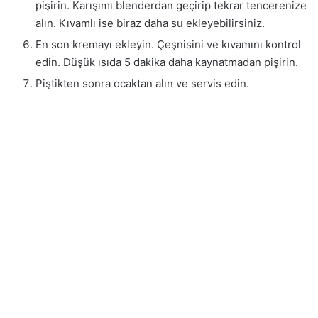
pişirin. Karışımı blenderdan geçirip tekrar tencerenize
alın. Kıvamlı ise biraz daha su ekleyebilirsiniz.
En son kremayı ekleyin. Çeşnisini ve kıvamını kontrol
edin. Düşük ısıda 5 dakika daha kaynatmadan pişirin.
Piştikten sonra ocaktan alın ve servis edin.