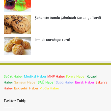
Şekersiz Damla Çikolatalı Kurabiye Tarifi
İrmikli Kurabiye Tarifi
Sağlık Haber
Medikal Haber
MHP Haber
Konya Haber
Kocaeli
Haber
Samsun Haber
SAÜ Haber
Subü Haber
Emlak Haber
Sakarya
Haber
Eskişehir Haber
Muğla Haber
Twitter Takip