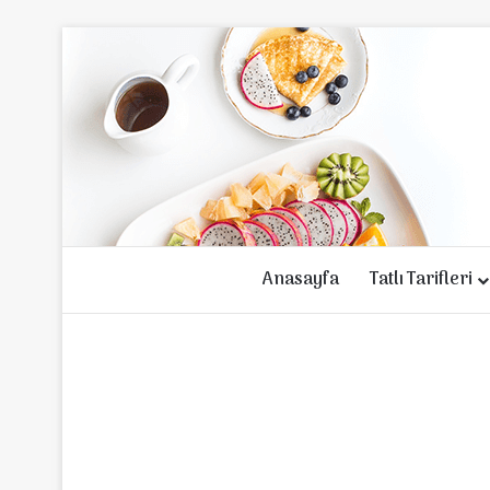
Anasayfa
Tatlı Tarifleri