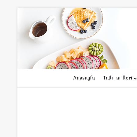
Anasayfa
Tatlı Tarifleri