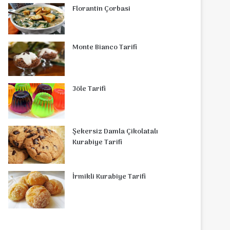
Florantin Çorbasi
Monte Bianco Tarifi
Jöle Tarifi
Şekersiz Damla Çikolatalı
Kurabiye Tarifi
İrmikli Kurabiye Tarifi