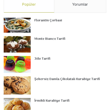
Popüler
Yorumlar
Florantin Çorbasi
Monte Bianco Tarifi
Jöle Tarifi
Şekersiz Damla Çikolatalı Kurabiye Tarifi
İrmikli Kurabiye Tarifi