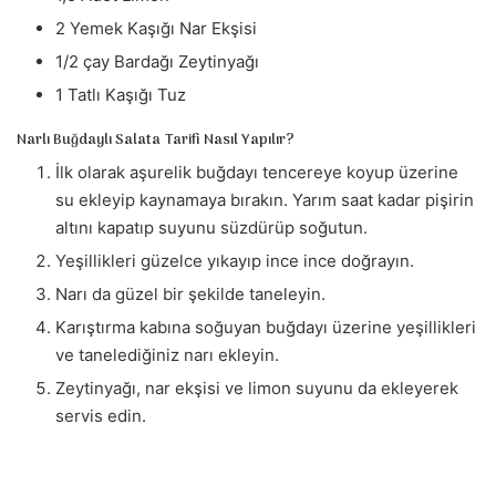
2 Yemek Kaşığı Nar Ekşisi
1/2 çay Bardağı Zeytinyağı
1 Tatlı Kaşığı Tuz
Narlı Buğdaylı Salata Tarifi Nasıl Yapılır?
İlk olarak aşurelik buğdayı tencereye koyup üzerine
su ekleyip kaynamaya bırakın. Yarım saat kadar pişirin
altını kapatıp suyunu süzdürüp soğutun.
Yeşillikleri güzelce yıkayıp ince ince doğrayın.
Narı da güzel bir şekilde taneleyin.
Karıştırma kabına soğuyan buğdayı üzerine yeşillikleri
ve tanelediğiniz narı ekleyin.
Zeytinyağı, nar ekşisi ve limon suyunu da ekleyerek
servis edin.