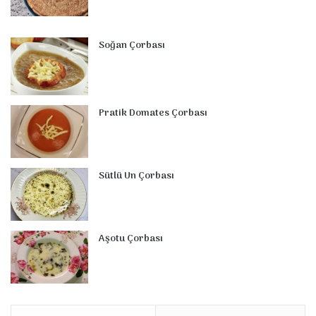
Soğan Çorbası
Pratik Domates Çorbası
Sütlü Un Çorbası
Aşotu Çorbası