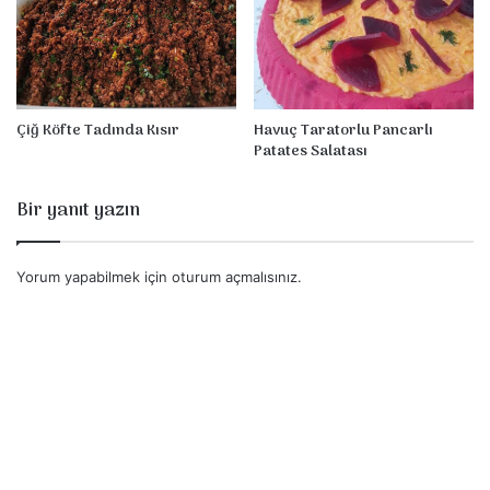
Çiğ Köfte Tadında Kısır
Havuç Taratorlu Pancarlı
Patates Salatası
Bir yanıt yazın
Yorum yapabilmek için
oturum açmalısınız
.