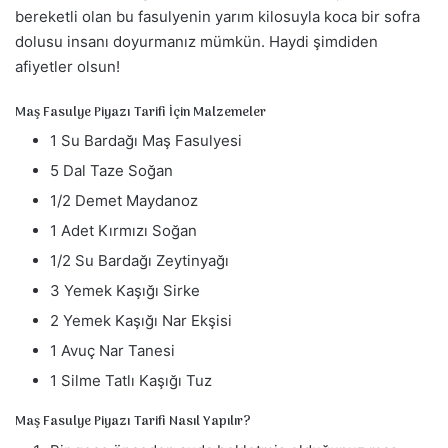
bereketli olan bu fasulyenin yarım kilosuyla koca bir sofra
dolusu insanı doyurmanız mümkün. Haydi şimdiden
afiyetler olsun!
Maş Fasulye Piyazı Tarifi İçin Malzemeler
1 Su Bardağı Maş Fasulyesi
5 Dal Taze Soğan
1/2 Demet Maydanoz
1 Adet Kırmızı Soğan
1/2 Su Bardağı Zeytinyağı
3 Yemek Kaşığı Sirke
2 Yemek Kaşığı Nar Ekşisi
1 Avuç Nar Tanesi
1 Silme Tatlı Kaşığı Tuz
Maş Fasulye Piyazı Tarifi Nasıl Yapılır?