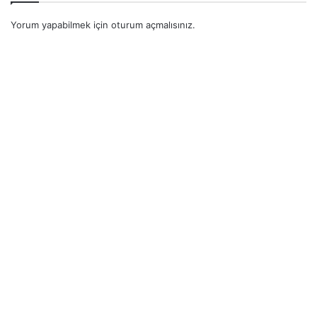
Yorum yapabilmek için
oturum açmalısınız
.