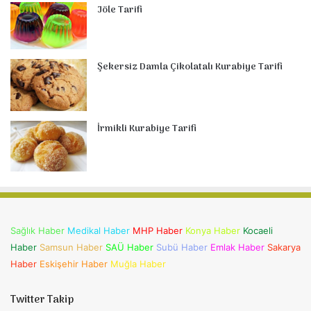
Jöle Tarifi
Şekersiz Damla Çikolatalı Kurabiye Tarifi
İrmikli Kurabiye Tarifi
Sağlık Haber
Medikal Haber
MHP Haber
Konya Haber
Kocaeli
Haber
Samsun Haber
SAÜ Haber
Subü Haber
Emlak Haber
Sakarya
Haber
Eskişehir Haber
Muğla Haber
Twitter Takip