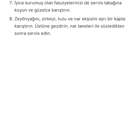
İyice kurumuş olan fasulyelerinizi de servis tabağına
koyun ve güzelce karıştırın.
Zeytinyağını, sirkeyi, tuzu ve nar ekşisini ayrı bir kapta
karıştırın. Üstüne gezdirin, nar taneleri ile süsledikten
sonra servis edin.