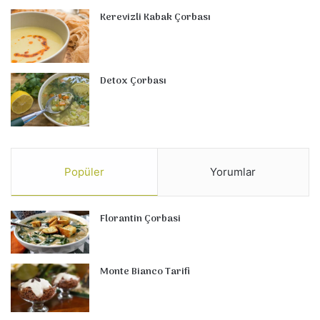
Kerevizli Kabak Çorbası
Detox Çorbası
Popüler
Yorumlar
Florantin Çorbasi
Monte Bianco Tarifi