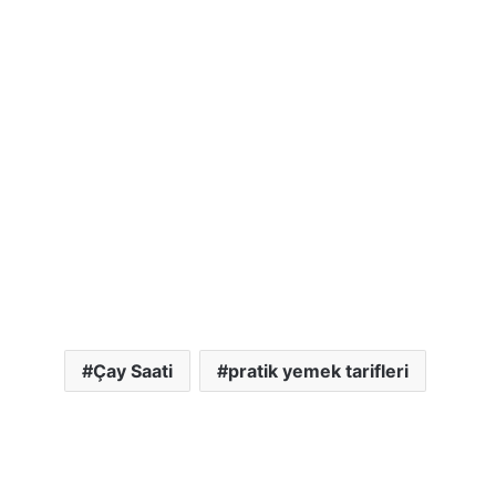
Çay Saati
pratik yemek tarifleri