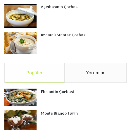
Aşçıbaşının Çorbası
Kremalı Mantar Çorbası
Popüler
Yorumlar
Florantin Çorbasi
Monte Bianco Tarifi