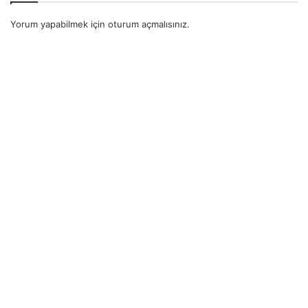
Yorum yapabilmek için
oturum açmalısınız
.