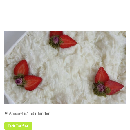
Anasayfa
/
Tatlı Tarifleri
Tatlı Tarifleri