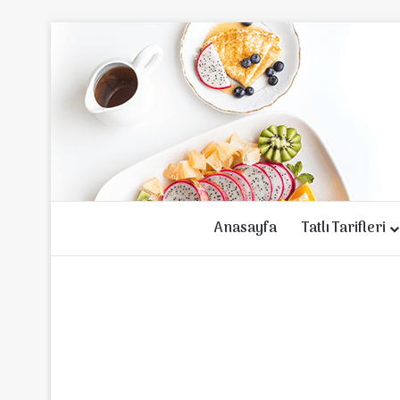
Anasayfa
Tatlı Tarifleri