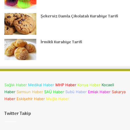
Şekersiz Damla Çikolatalı Kurabiye Tarifi
İrmikli Kurabiye Tarifi
Sağlık Haber
Medikal Haber
MHP Haber
Konya Haber
Kocaeli
Haber
Samsun Haber
SAÜ Haber
Subü Haber
Emlak Haber
Sakarya
Haber
Eskişehir Haber
Muğla Haber
Twitter Takip