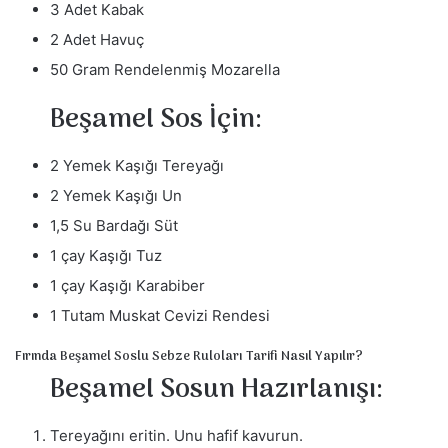
3 Adet Kabak
2 Adet Havuç
50 Gram Rendelenmiş Mozarella
Beşamel Sos İçin:
2 Yemek Kaşığı Tereyağı
2 Yemek Kaşığı Un
1,5 Su Bardağı Süt
1 çay Kaşığı Tuz
1 çay Kaşığı Karabiber
1 Tutam Muskat Cevizi Rendesi
Fırında Beşamel Soslu Sebze Ruloları Tarifi Nasıl Yapılır?
Beşamel Sosun Hazırlanışı:
Tereyağını eritin. Unu hafif kavurun.