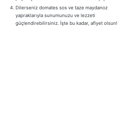
Dilerseniz domates sos ve taze maydanoz
yapraklarıyla sunumunuzu ve lezzeti
güçlendirebilirsiniz. İşte bu kadar, afiyet olsun!