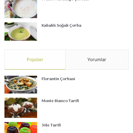
Kabaklı Soğuk Çorba
Popüler
Yorumlar
Florantin Çorbasi
Monte Bianco Tarifi
Jöle Tarifi