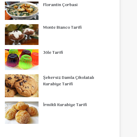
Florantin Çorbasi
Monte Bianco Tarifi
Jöle Tarifi
Şekersiz Damla Çikolatalı
Kurabiye Tarifi
İrmikli Kurabiye Tarifi