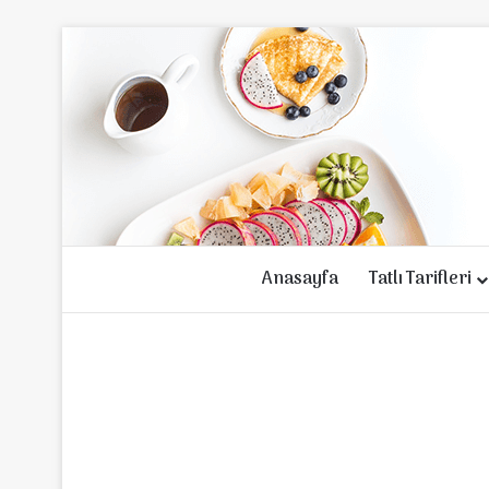
Anasayfa
Tatlı Tarifleri