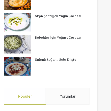
Arpa Şehriyeli Yayla Çorbası
Bebekler İçin Yoğurt Çorbası
Salçalı Soğanlı Sulu Erişte
Popüler
Yorumlar