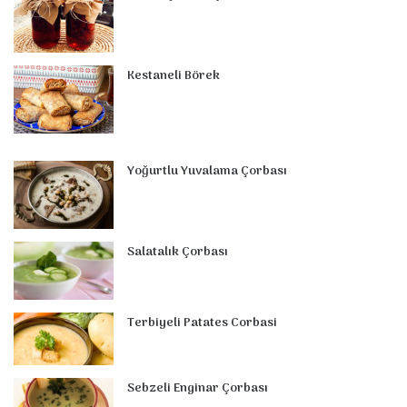
Kestaneli Börek
Yoğurtlu Yuvalama Çorbası
Salatalık Çorbası
Terbiyeli Patates Corbasi
Sebzeli Enginar Çorbası