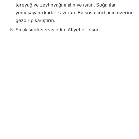
tereyağ ve zeytinyağını alın ve ısıtın. Soğanlar
yumuşayana kadar kavurun. Bu sosu çorbanın üzerine
gezdirip karıştırın.
Sıcak sıcak servis edin. Afiyetler olsun.