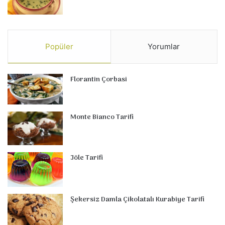
Popüler
Yorumlar
Florantin Çorbasi
Monte Bianco Tarifi
Jöle Tarifi
Şekersiz Damla Çikolatalı Kurabiye Tarifi