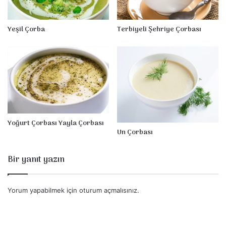
Yeşil Çorba
Terbiyeli Şehriye Çorbası
Yoğurt Çorbası Yayla Çorbası
Un Çorbası
Bir yanıt yazın
Yorum yapabilmek için
oturum açmalısınız
.