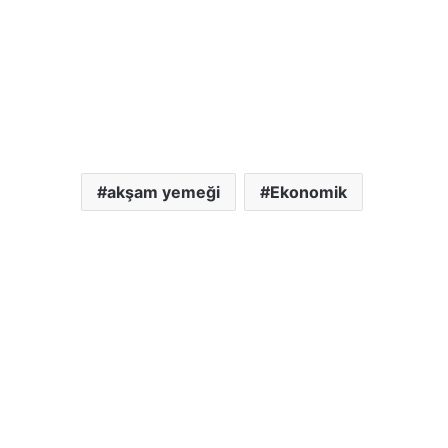
akşam yemeği
Ekonomik