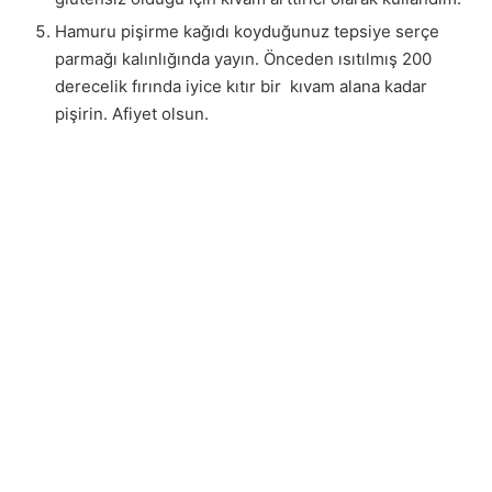
Hamuru pişirme kağıdı koyduğunuz tepsiye serçe
parmağı kalınlığında yayın. Önceden ısıtılmış 200
derecelik fırında iyice kıtır bir kıvam alana kadar
pişirin. Afiyet olsun.