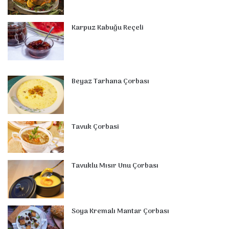
Karpuz Kabuğu Reçeli
Beyaz Tarhana Çorbası
Tavuk Çorbasi
Tavuklu Mısır Unu Çorbası
Soya Kremalı Mantar Çorbası