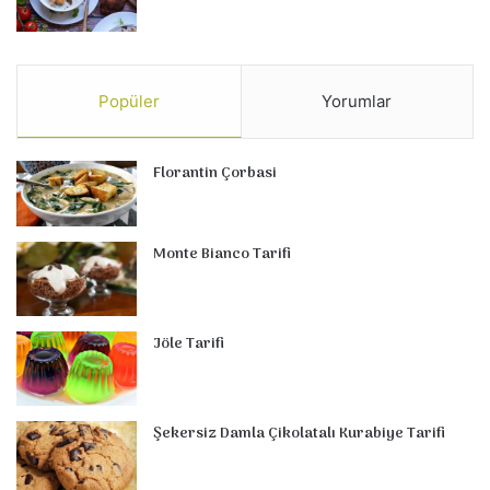
Popüler
Yorumlar
Florantin Çorbasi
Monte Bianco Tarifi
Jöle Tarifi
Şekersiz Damla Çikolatalı Kurabiye Tarifi