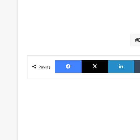
Facebook
X
LinkedIn
Paylaş