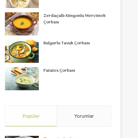
Zerdaçallı Kimyonlu Mercimek
Çorbası
Bulgurlu Tavuk Çorbası
Patates Çorbası
Popüler
Yorumlar