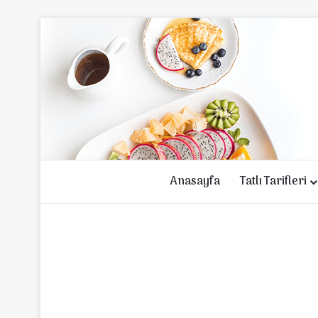
Anasayfa
Tatlı Tarifleri