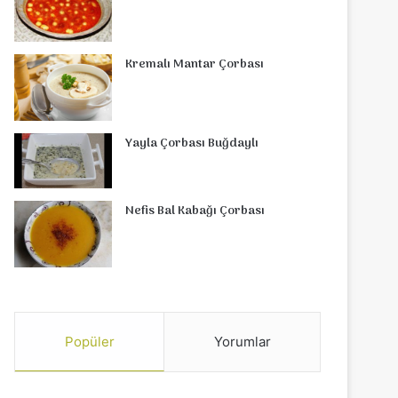
Kremalı Mantar Çorbası
Yayla Çorbası Buğdaylı
Nefis Bal Kabağı Çorbası
Popüler
Yorumlar