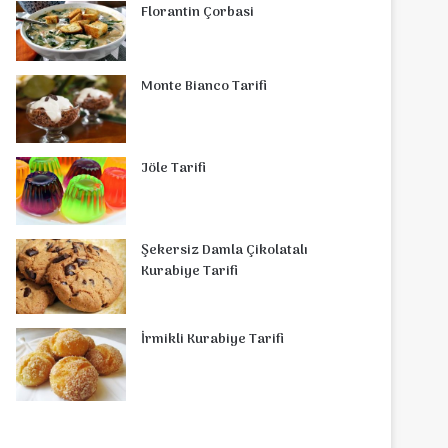
Florantin Çorbasi
Monte Bianco Tarifi
Jöle Tarifi
Şekersiz Damla Çikolatalı
Kurabiye Tarifi
İrmikli Kurabiye Tarifi