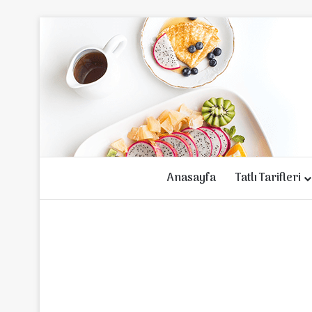
Anasayfa
Tatlı Tarifleri