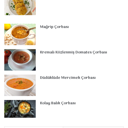
Mağrip Çorbası
Kremalı Közlenmiş Domates Çorbası
Düdüklüde Mercimek Çorbası
Kolay Balık Çorbası