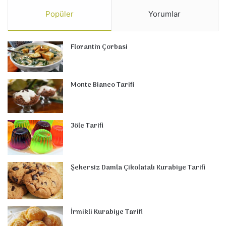
Popüler
Yorumlar
Florantin Çorbasi
Monte Bianco Tarifi
Jöle Tarifi
Şekersiz Damla Çikolatalı Kurabiye Tarifi
İrmikli Kurabiye Tarifi