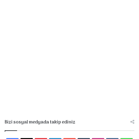
Bizi sosyal medyada takip ediniz