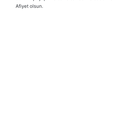
Afiyet olsun.