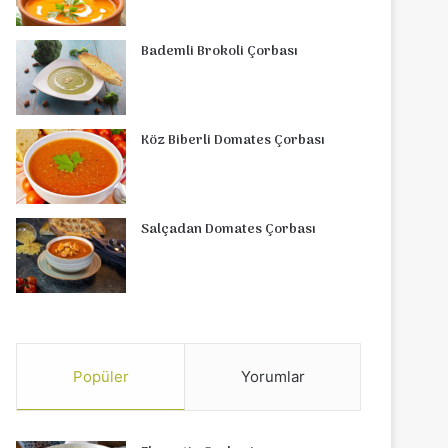
Bademli Brokoli Çorbası
Köz Biberli Domates Çorbası
Salçadan Domates Çorbası
Popüler
Yorumlar