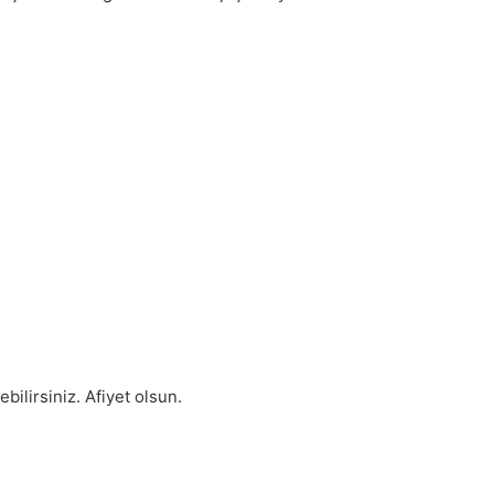
ilirsiniz. Afiyet olsun.