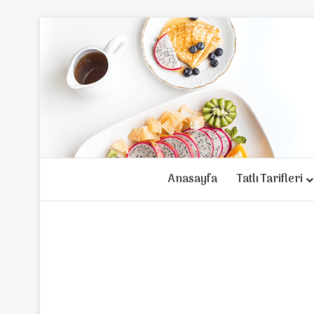
Anasayfa
Tatlı Tarifleri