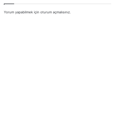
Yorum yapabilmek için
oturum açmalısınız
.