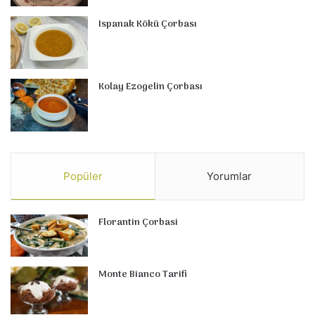
Ispanak Kökü Çorbası
Kolay Ezogelin Çorbası
Popüler
Yorumlar
Florantin Çorbasi
Monte Bianco Tarifi