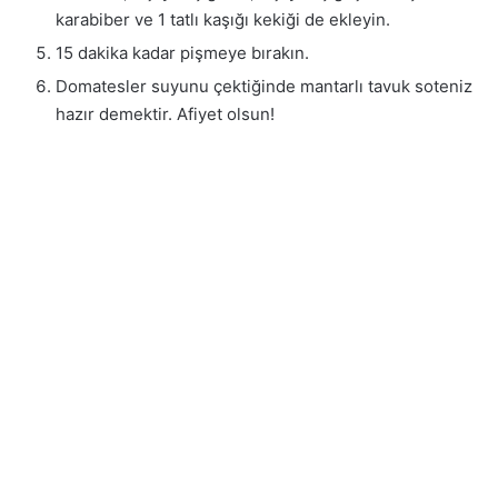
karabiber ve 1 tatlı kaşığı kekiği de ekleyin.
15 dakika kadar pişmeye bırakın.
Domatesler suyunu çektiğinde mantarlı tavuk soteniz
hazır demektir. Afiyet olsun!