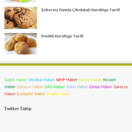
Şekersiz Damla Çikolatalı Kurabiye Tarifi
İrmikli Kurabiye Tarifi
Sağlık Haber
Medikal Haber
MHP Haber
Konya Haber
Kocaeli
Haber
Samsun Haber
SAÜ Haber
Subü Haber
Emlak Haber
Sakarya
Haber
Eskişehir Haber
Muğla Haber
Twitter Takip