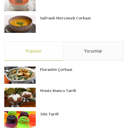
Safranli Mercimek Corbasi
Popüler
Yorumlar
Florantin Çorbasi
Monte Bianco Tarifi
Jöle Tarifi