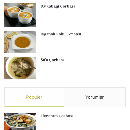
Balkabagi Corbasi
Ispanak Kökü Çorbası
Şifa Çorbası
Popüler
Yorumlar
Florantin Çorbasi