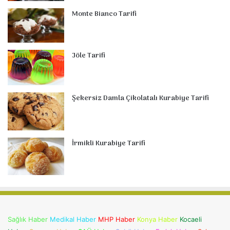
Monte Bianco Tarifi
Jöle Tarifi
Şekersiz Damla Çikolatalı Kurabiye Tarifi
İrmikli Kurabiye Tarifi
Sağlık Haber
Medikal Haber
MHP Haber
Konya Haber
Kocaeli