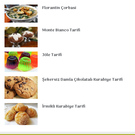
Florantin Çorbasi
Monte Bianco Tarifi
Jöle Tarifi
Şekersiz Damla Çikolatalı Kurabiye Tarifi
İrmikli Kurabiye Tarifi