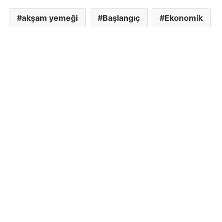
akşam yemeği
Başlangıç
Ekonomik