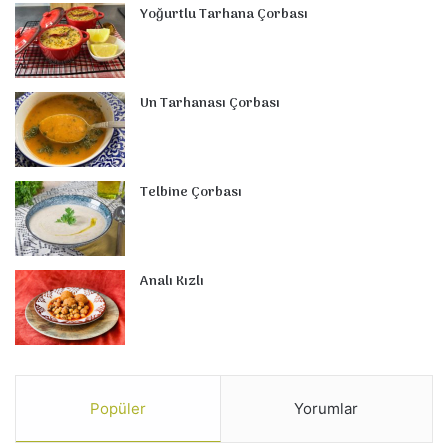
Yoğurtlu Tarhana Çorbası
Un Tarhanası Çorbası
Telbine Çorbası
Analı Kızlı
Popüler
Yorumlar