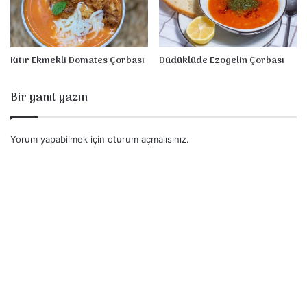
Kıtır Ekmekli Domates Çorbası
Düdüklüde Ezogelin Çorbası
Bir yanıt yazın
Yorum yapabilmek için
oturum açmalısınız
.