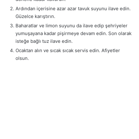
Ardından içerisine azar azar tavuk suyunu ilave edin.
Güzelce karıştırın.
Baharatlar ve limon suyunu da ilave edip şehriyeler
yumuşayana kadar pişirmeye devam edin. Son olarak
isteğe bağlı tuz ilave edin.
Ocaktan alın ve sıcak sıcak servis edin. Afiyetler
olsun.