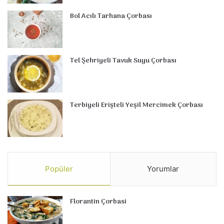
Bol Acılı Tarhana Çorbası
Tel Şehriyeli Tavuk Suyu Çorbası
Terbiyeli Erişteli Yeşil Mercimek Çorbası
Popüler
Yorumlar
Florantin Çorbasi