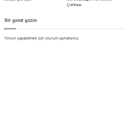
Çorbası
Bir yanıt yazın
Yorum yapabilmek için
oturum açmalısınız
.