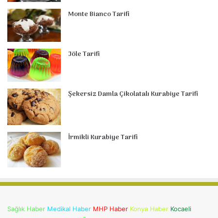
Monte Bianco Tarifi
Jöle Tarifi
Şekersiz Damla Çikolatalı Kurabiye Tarifi
İrmikli Kurabiye Tarifi
Sağlık Haber
Medikal Haber
MHP Haber
Konya Haber
Kocaeli